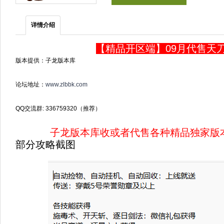
详情介绍
【精品开区端】09月代售天
版本提供：子龙版本库
论坛地址：
www.zlbbk.com
QQ交流群: 336759320（推荐）
子龙版本库收或者代售各种精品独家版
部分攻略截图