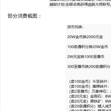
部分消费截图：