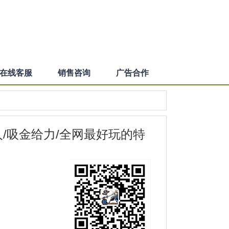
在线客服
销售咨询
广告合作
人/吸金给力/全网最好玩的特